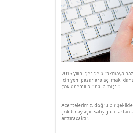
2015 yılını geride bırakmaya ha
için yeni pazarlara açılmak, dah
çok önemli bir hal almıştır.
Acentelerimiz, doğru bir şekilde
çok kolaylaşır. Satış gücü artan
arttıracaktır.